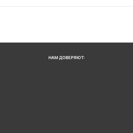
НАМ ДОВЕРЯЮТ: