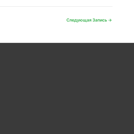
Следующая Запись
→