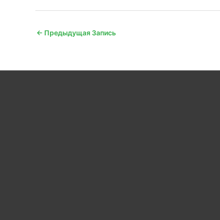
←
Предыдущая Запись