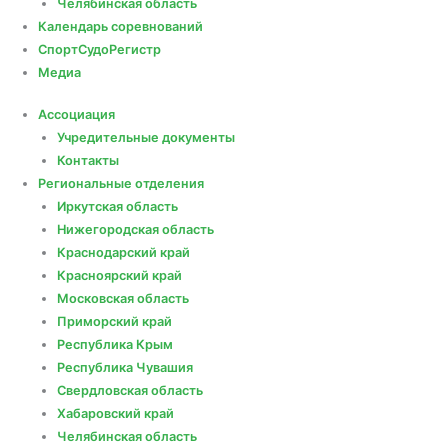
Челябинская область
Календарь соревнований
СпортСудоРегистр
Медиа
Ассоциация
Учредительные документы
Контакты
Региональные отделения
Иркутская область
Нижегородская область
Краснодарский край
Красноярский край
Московская область
Приморский край
Республика Крым
Республика Чувашия
Свердловская область
Хабаровский край
Челябинская область