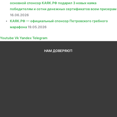
основной спонсор КАЯК.РФ подарил 3 новых каяка
победителям и сотни денежных сертификатов всем призерам
16.06.2026
КАЯК.РФ — официальный спонсор Петровского гребного
марафона
19.05.2026
Youtube
Vk
Yandex
Telegram
НАМ ДОВЕРЯЮТ: