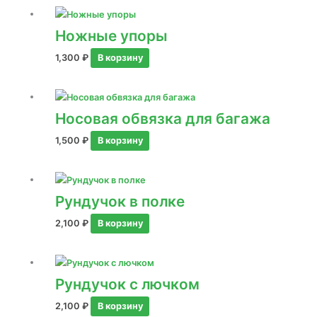
Ножные упоры
1,300
₽
В корзину
Носовая обвязка для багажа
1,500
₽
В корзину
Рундучок в полке
2,100
₽
В корзину
Рундучок с лючком
2,100
₽
В корзину